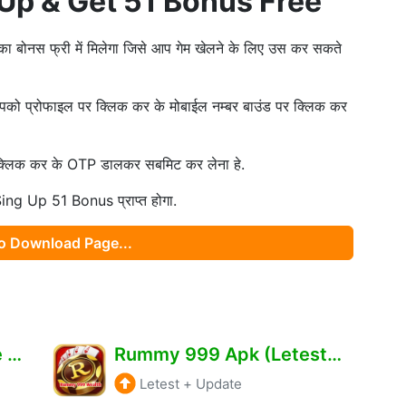
Up & Get 51 Bonus Free
ा बोनस फ्री में मिलेगा जिसे आप गेम खेलने के लिए उस कर सकते
पको प्रोफाइल पर क्लिक कर के मोबाईल नम्बर बाउंड पर क्लिक कर
क्लिक कर के OTP डालकर सबमिट कर लेना हे.
ing Up 51 Bonus प्राप्त होगा.
o Download Page...
Teen Patti Master Guide (2026) – Download, Features & Tips
Rummy 999 Apk (Letest) Download – Bonus 51
Letest
+
Update