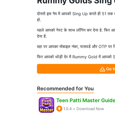
Rummy Golds Sing 
दोस्तो इस गेम में आपको Sing Up करते ही 51 तक क
हो.
पहले आपको गेस्ट के साथ लॉगिन कर देना हे. फिर आ
देना है.
वहा पर आपका मोबाइल नंबर, पासवर्ड और OTP पर 
फिर आपको थोड़ी देर में Rummy Gold में आपको S
Go t
Recommended for You
1.0.4
+
Download Now