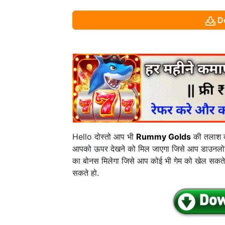
D
Hello दोस्तो आप भी
Rummy Golds
की तलाश क
आपको ऊपर देखने को मिल जाएगा जिसे आप डाउनलोड
का बोनस मिलेगा जिसे आप कोई भी गेम को खेल सकते
सकते हो.